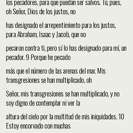
los pecadores, para que puedan ser salvos. Tú, pues,
oh Señor, Dios de los justos, no
has designado el arrepentimiento para los justos,
para Abraham, Isaac y Jacob, que no
pecaron contra ti, pero sí lo has designado para mí, un
pecador. 9 Porque he pecado
más que el número de las arenas del mar. Mis
transgresiones se han multiplicado, oh
Señor, mis transgresiones se han multiplicado, y no
soy digno de contemplar ni ver la
altura del cielo por la multitud de mis iniquidades. 10
Estoy encorvado con muchas