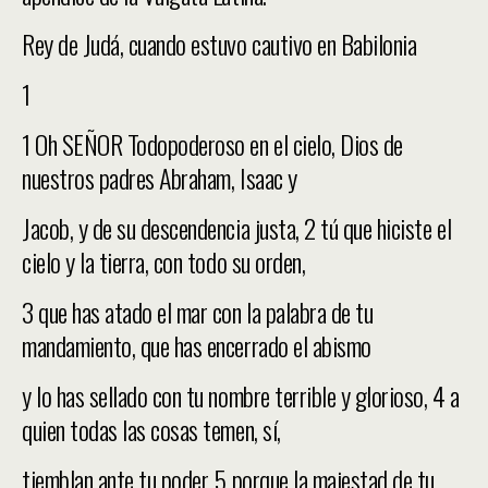
Rey de Judá, cuando estuvo cautivo en Babilonia
1
1 Oh SEÑOR Todopoderoso en el cielo, Dios de
nuestros padres Abraham, Isaac y
Jacob, y de su descendencia justa, 2 tú que hiciste el
cielo y la tierra, con todo su orden,
3 que has atado el mar con la palabra de tu
mandamiento, que has encerrado el abismo
y lo has sellado con tu nombre terrible y glorioso, 4 a
quien todas las cosas temen, sí,
tiemblan ante tu poder, 5 porque la majestad de tu