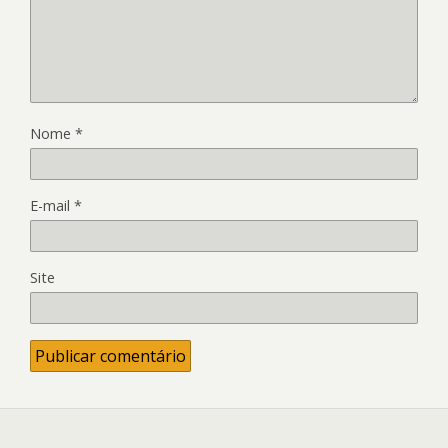
Nome
*
E-mail
*
Site