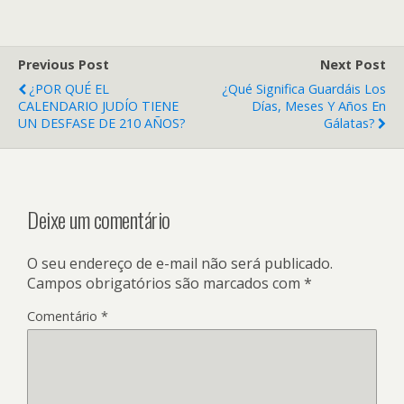
Previous Post
Next Post
¿POR QUÉ EL
¿Qué Significa Guardáis Los
CALENDARIO JUDÍO TIENE
Días, Meses Y Años En
UN DESFASE DE 210 AÑOS?
Gálatas?
Deixe um comentário
O seu endereço de e-mail não será publicado.
Campos obrigatórios são marcados com
*
Comentário
*