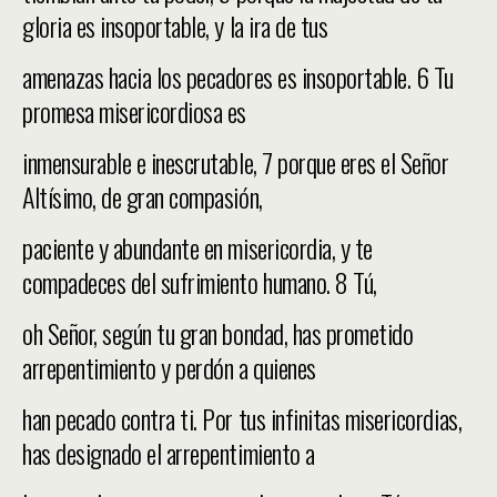
gloria es insoportable, y la ira de tus
amenazas hacia los pecadores es insoportable. 6 Tu
promesa misericordiosa es
inmensurable e inescrutable, 7 porque eres el Señor
Altísimo, de gran compasión,
paciente y abundante en misericordia, y te
compadeces del sufrimiento humano. 8 Tú,
oh Señor, según tu gran bondad, has prometido
arrepentimiento y perdón a quienes
han pecado contra ti. Por tus infinitas misericordias,
has designado el arrepentimiento a