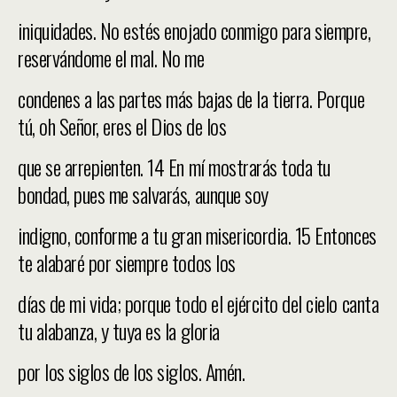
iniquidades. No estés enojado conmigo para siempre,
reservándome el mal. No me
condenes a las partes más bajas de la tierra. Porque
tú, oh Señor, eres el Dios de los
que se arrepienten. 14 En mí mostrarás toda tu
bondad, pues me salvarás, aunque soy
indigno, conforme a tu gran misericordia. 15 Entonces
te alabaré por siempre todos los
días de mi vida; porque todo el ejército del cielo canta
tu alabanza, y tuya es la gloria
por los siglos de los siglos. Amén.