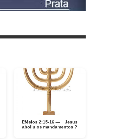
Efésios 2:15-16 — Jesus
aboliu os mandamentos ?