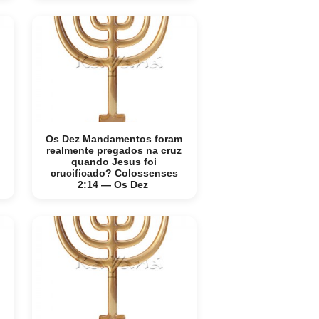
Os Dez Mandamentos foram
realmente pregados na cruz
quando Jesus foi
crucificado? Colossenses
2:14 — Os Dez