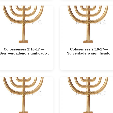
Colossenses 2:16-17 —
Colosenses 2:16-17—
Seu verdadeiro significado .
Su verdadero significado