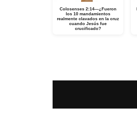
Colosenses 2:14—¿Fueron
los 10 mandamientos
realmente clavados en la cruz
cuando Jesús fue
crucificado?