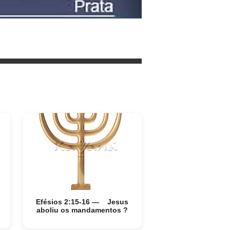
Efésios 2:15-16 — Jesus
aboliu os mandamentos ?