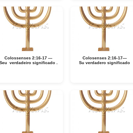
Colossenses 2:16-17 —
Colosenses 2:16-17—
Seu verdadeiro significado .
Su verdadero significado