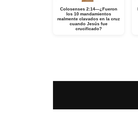
Colosenses 2:14—¿Fueron
los 10 mandamientos
realmente clavados en la cruz
cuando Jesús fue
crucificado?