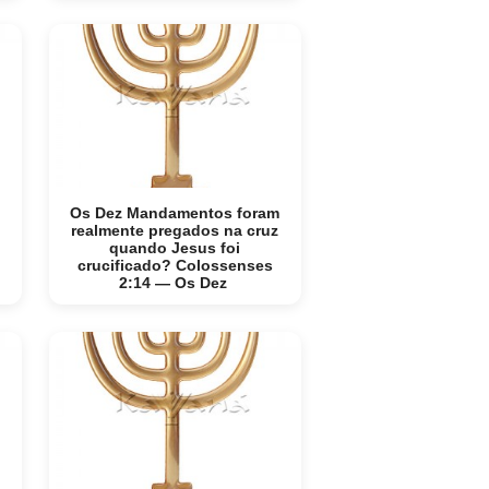
Os Dez Mandamentos foram
realmente pregados na cruz
quando Jesus foi
crucificado? Colossenses
2:14 — Os Dez