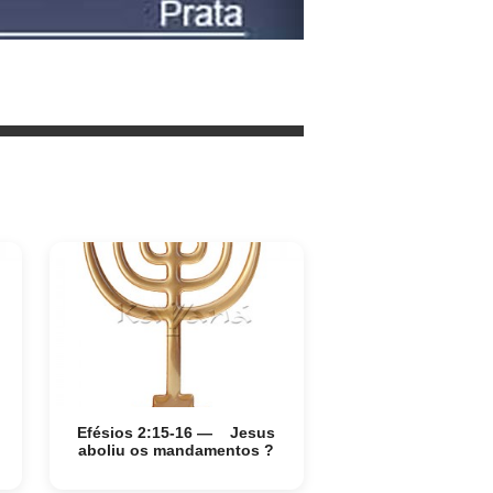
Efésios 2:15-16 — Jesus
aboliu os mandamentos ?