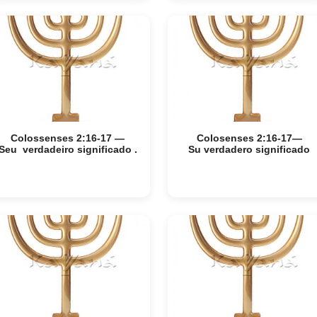
Colossenses 2:16-17 —
Colosenses 2:16-17—
Seu verdadeiro significado .
Su verdadero significado