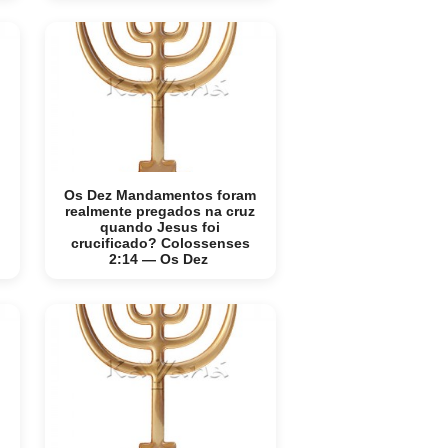
Os Dez Mandamentos foram
realmente pregados na cruz
quando Jesus foi
crucificado? Colossenses
2:14 — Os Dez