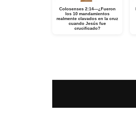
Colosenses 2:14—¿Fueron
los 10 mandamientos
realmente clavados en la cruz
cuando Jesús fue
crucificado?