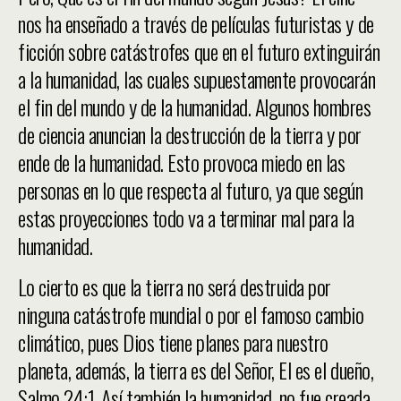
nos ha enseñado a través de películas futuristas y de
ficción sobre catástrofes que en el futuro extinguirán
a la humanidad, las cuales supuestamente provocarán
el fin del mundo y de la humanidad. Algunos hombres
de ciencia anuncian la destrucción de la tierra y por
ende de la humanidad. Esto provoca miedo en las
personas en lo que respecta al futuro, ya que según
estas proyecciones todo va a terminar mal para la
humanidad.
Lo cierto es que la tierra no será destruida por
ninguna catástrofe mundial o por el famoso cambio
climático, pues Dios tiene planes para nuestro
planeta, además, la tierra es del Señor, El es el dueño,
Salmo 24:1. Así también la humanidad, no fue creada