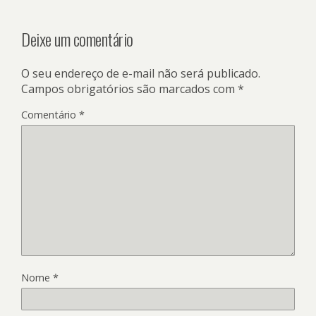
Deixe um comentário
O seu endereço de e-mail não será publicado.
Campos obrigatórios são marcados com
*
Comentário
*
Nome
*