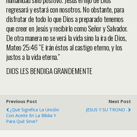
regresará y estará con nosotros. No obstante, para
disfrutar de todo lo que Dios a preparado tenemos
que creer en Jesús y recibirlo como Señor y Salvador.
De otra manera no se verá la vida sino la ira de Dios,
Mateo 25:46 “E irán éstos al castigo eterno, y los
justos a la vida eterna.”
DIOS LES BENDIGA GRANDEMENTE
Previous Post
Next Post
¿Qué Significa La Unción
JESUS Y SU TRONO .
Con Aceite En La Biblia Y
Para Qué Sirve?