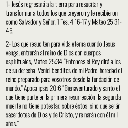
1- Jesús regresará a la tierra para resucitar y
transformar a todos los que creyeron y le recibieron
como Salvador y Señor, 1 Tes. 4:16-17 y Mateo 25:31-
46.
2- Los que resuciten para vida eterna cuando Jesús
venga, entrarán al reino de Dios con cuerpos
espirituales, Mateo 25:34 “Entonces el Rey dirá a los
de su derecha: Venid, benditos de mi Padre, heredad el
reino preparado para vosotros desde la fundación del
mundo.” Apocalipsis 20:6 “Bienaventurado y santo el
que tiene parte en la primera resurrección; la segunda
muerte no tiene potestad sobre éstos, sino que serán
sacerdotes de Dios y de Cristo, y reinarán con él mil
años.”