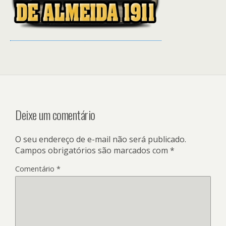
Deixe um comentário
O seu endereço de e-mail não será publicado.
Campos obrigatórios são marcados com
*
Comentário
*