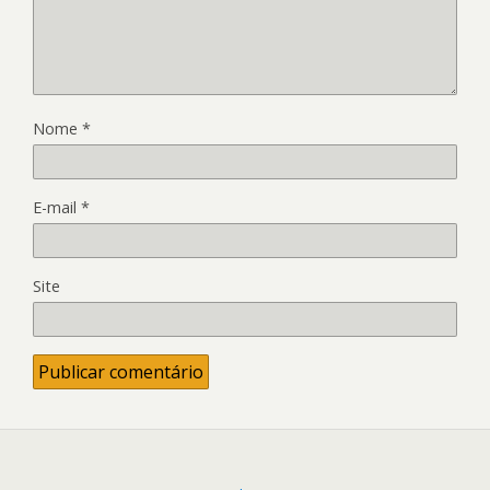
Nome
*
E-mail
*
Site