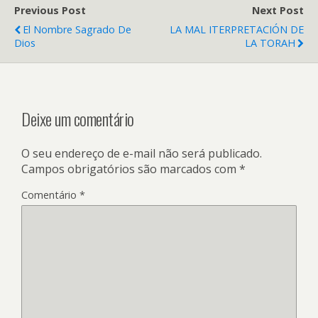
Previous Post
Next Post
El Nombre Sagrado De
LA MAL ITERPRETACIÓN DE
Dios
LA TORAH
Deixe um comentário
O seu endereço de e-mail não será publicado.
Campos obrigatórios são marcados com
*
Comentário
*