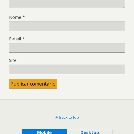
Nome
*
E-mail
*
Site
Back to top
Mobile
Desktop