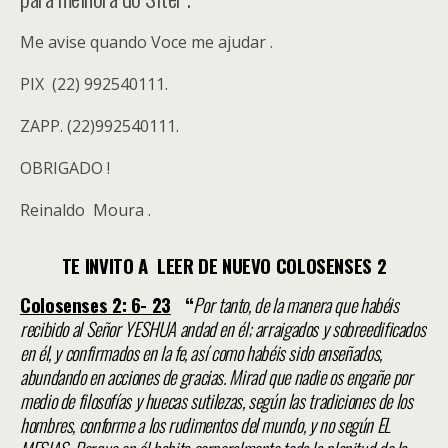
Me avise quando Voce me ajudar .
PIX (22) 992540111.
ZAPP. (22)992540111.
OBRIGADO !
Reinaldo Moura .
TE INVITO A LEER DE NUEVO COLOSENSES 2
Colosenses 2: 6- 23
“
Por tanto, de la manera que habéis
recibido al Señor YESHUA andad en él; arraigados y sobreedificados
en él, y confirmados en la fe, así como habéis sido enseñados,
abundando en acciones de gracias. Mirad que nadie os engañe por
medio de filosofías y huecas sutilezas, según las tradiciones de los
hombres, conforme a los rudimentos del mundo, y no según EL