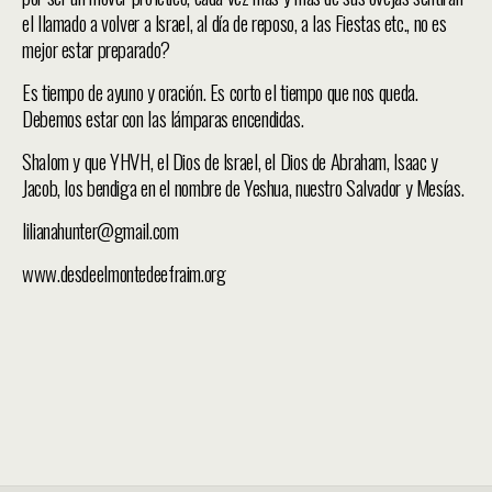
el llamado a volver a Israel, al día de reposo, a las Fiestas etc., no es
mejor estar preparado?
Es tiempo de ayuno y oración. Es corto el tiempo que nos queda.
Debemos estar con las lámparas encendidas.
Shalom y que YHVH, el Dios de Israel, el Dios de Abraham, Isaac y
Jacob, los bendiga en el nombre de Yeshua, nuestro Salvador y Mesías.
lilianahunter@gmail.com
www.desdeelmontedeefraim.org