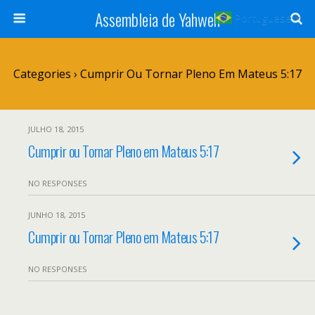
Assembleia de Yahweh
Portuguese
▼
Categories ›
Cumprir Ou Tornar Pleno Em Mateus 5:17
JULHO 18, 2015
Cumprir ou Tornar Pleno em Mateus 5:17
NO RESPONSES
JUNHO 18, 2015
Cumprir ou Tornar Pleno em Mateus 5:17
NO RESPONSES