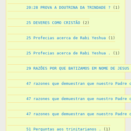
20:28 PROVA A DOUTRINA DA TRINDADE ?
 (1)
25 DEVERES COMO CRISTÃO
 (2)
25 Profecias acerca de Rabi Yeshua
 (1)
25 Profecias acerca de Rabi Yeshua .
 (1)
29 RAZÕES POR QUE BATIZAMOS EM NOME DE JESUS
47 razones que demuestran que nuestro Padre 
47 razones que demuestran que nuestro Padre 
47 razones que demuestran que nuestro Padre 
51 Perguntas aos trinitarianos .
 (1)