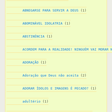
ABNEGARSE PARA SERVIR A DEUS
 (1)
ABOMINÁVEL IDOLATRIA
 (1)
ABSTINÉNCIA
 (1)
ACORDEM PARA A REALIDADE! NINGUÉM VAI MORAR 
ADORAÇÃO
 (1)
Adoração que Deus não aceita
 (2)
ADORAR ÍDOLOS E IMAGENS É PECADO?
 (1)
adultério
 (1)