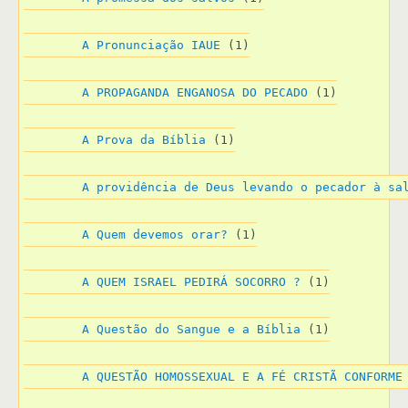
A Pronunciação IAUE
 (1)
A PROPAGANDA ENGANOSA DO PECADO
 (1)
A Prova da Bíblia
 (1)
A providência de Deus levando o pecador à sa
A Quem devemos orar?
 (1)
A QUEM ISRAEL PEDIRÁ SOCORRO ?
 (1)
A Questão do Sangue e a Bíblia
 (1)
A QUESTÃO HOMOSSEXUAL E A FÉ CRISTÃ CONFORME