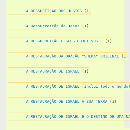
A RESSUREIÇÃO DOS JUSTOS
 (1)
A Ressurreição de Jesus
 (1)
A RESSURREIÇÃO E SEUS OBJETIVOS .
 (1)
A RESTAURAÇÃO DA ORAÇÃO "SHEMA" ORIGINAL
 (1)
A RESTAURAÇÃO DE ISRAEL
 (1)
A RESTAURAÇÃO DE ISRAEL (Inclui todo o mundo
A RESTAURAÇÃO DE ISRAEL À SUA TERRA
 (1)
A RESTAURAÇÃO DE ISRAEL E O DESTINO DE UMA N