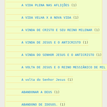
A VIDA PLENA NAS AFLIÇÕES
 (1)
A VIDA VELHA X A NOVA VIDA
 (1)
A VINDA DE CRISTO E SEU REINO MILENAR
 (1)
A VINDA DE JESUS E O ANTICRISTO
 (1)
A VINDA DO SENHOR JESUS E O ANTICRISTO
 (1)
A VOLTA DE JESUS E O REINO MESSIÂNICO DE MIL
A volta do Senhor Jesus
 (1)
ABANDONAR A DEUS
 (1)
ABANDONO DE IDOSOS.
 (1)