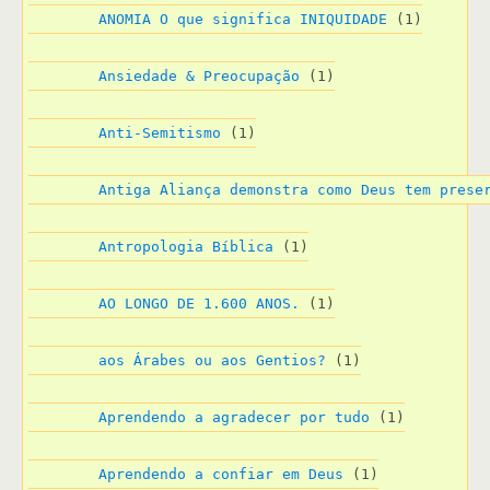
ANOMIA O que significa INIQUIDADE
 (1)
Ansiedade & Preocupação
 (1)
Anti-Semitismo
 (1)
Antiga Aliança demonstra como Deus tem prese
Antropologia Bíblica
 (1)
AO LONGO DE 1.600 ANOS.
 (1)
aos Árabes ou aos Gentios?
 (1)
Aprendendo a agradecer por tudo
 (1)
Aprendendo a confiar em Deus
 (1)