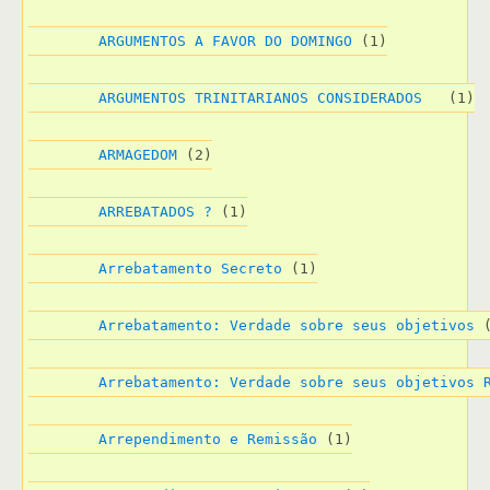
ARGUMENTOS A FAVOR DO DOMINGO
 (1)
ARGUMENTOS TRINITARIANOS CONSIDERADOS  
 (1)
ARMAGEDOM
 (2)
ARREBATADOS ?
 (1)
Arrebatamento Secreto
 (1)
Arrebatamento: Verdade sobre seus objetivos
 
Arrebatamento: Verdade sobre seus objetivos 
Arrependimento e Remissão
 (1)