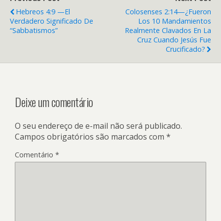
Hebreos 4:9 —El
Colosenses 2:14—¿Fueron
Verdadero Significado De
Los 10 Mandamientos
“Sabbatismos”
Realmente Clavados En La
Cruz Cuando Jesús Fue
Crucificado?
Deixe um comentário
O seu endereço de e-mail não será publicado.
Campos obrigatórios são marcados com
*
Comentário
*