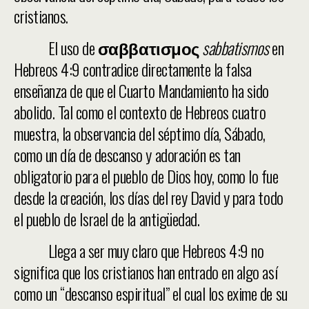
cristianos.
El uso de
σαββατισμος
sabbatismos
en
Hebreos 4:9 contradice directamente la falsa
enseñanza de que el Cuarto Mandamiento ha sido
abolido. Tal como el contexto de Hebreos cuatro
muestra, la observancia del séptimo día, Sábado,
como un día de descanso y adoración es tan
obligatorio para el pueblo de Dios hoy, como lo fue
desde la creación, los días del rey David y para todo
el pueblo de Israel de la antigüedad.
Llega a ser muy claro que Hebreos 4:9 no
significa que los cristianos han entrado en algo así
como un “descanso espiritual” el cual los exime de su