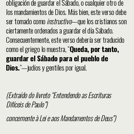
obligación de guardar el Sábado, o cualquier otro de
los mandamientos de Dios. Más bien, este verso debe
ser tomado como
instructivo
—que los cristianos son
ciertamente ordenados a guardar el día Sábado.
Consecuentemente, este verso debería ser traducido
como el griego lo muestra, “
Queda, por tanto,
guardar el Sábado para el pueblo de
Dios.
”—judíos y gentiles por igual.
(Extraído do livreto “Entendendo as Escrituras
Difíceis de Paulo”)
concernente à Lei e aos Mandamentos de Deus”)