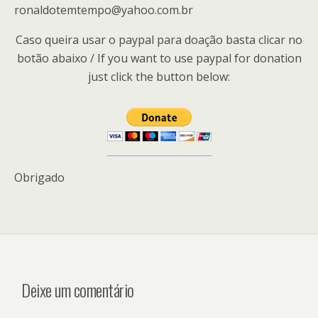
ronaldotemtempo@yahoo.com.br
Caso queira usar o paypal para doação basta clicar no
botão abaixo / If you want to use paypal for donation
just click the button below:
Obrigado
Deixe um comentário