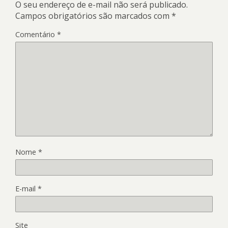
O seu endereço de e-mail não será publicado.
Campos obrigatórios são marcados com
*
Comentário
*
Nome
*
E-mail
*
Site