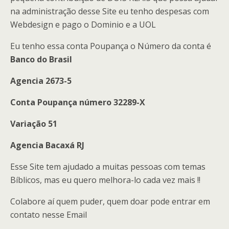
na administração desse Site eu tenho despesas com
Webdesign e pago o Dominio e a UOL
Eu tenho essa conta Poupança o Número da conta é
Banco do Brasil
Agencia 2673-5
Conta Poupança número 32289-X
Variação 51
Agencia Bacaxá RJ
Esse Site tem ajudado a muitas pessoas com temas
Bíblicos, mas eu quero melhora-lo cada vez mais !!
Colabore aí quem puder, quem doar pode entrar em
contato nesse Email