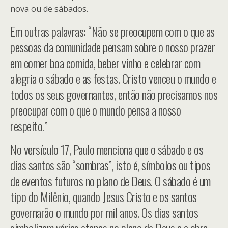
nova ou de sábados.
Em outras palavras: “Não se preocupem com o que as
pessoas da comunidade pensam sobre o nosso prazer
em comer boa comida, beber vinho e celebrar com
alegria o sábado e as festas. Cristo venceu o mundo e
todos os seus governantes, então não precisamos nos
preocupar com o que o mundo pensa a nosso
respeito.”
No versículo 17, Paulo menciona que o sábado e os
dias santos são “sombras”, isto é, símbolos ou tipos
de eventos futuros no plano de Deus. O sábado é um
tipo do Milênio, quando Jesus Cristo e os santos
governarão o mundo por mil anos. Os dias santos