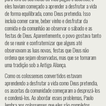
eles haviam começado a aprender a desfrutar a vida
de forma equilibrada, como Deus pretendia. Isso
incluía comer carne, beber vinho e desfrutar da
comida e da comunhão ao observar o sábado e as
festas de Deus. Aparentemente, o povo gostava tanto
de se reunir e confraternizar que alguns até
observavam as luas novas, festas que Deus não
ordena que sejam observadas, mas que se tornaram
uma tradição sob a Antiga Aliança.
Como os colossenses convertidos estavam
aprendendo a desfrutar a vida como Deus pretendia,
os ascetas da comunidade começaram a desprezá-los
e condená-los. Ao abordar esses problemas, Paulo
lembra aos colossenses que eles são completos