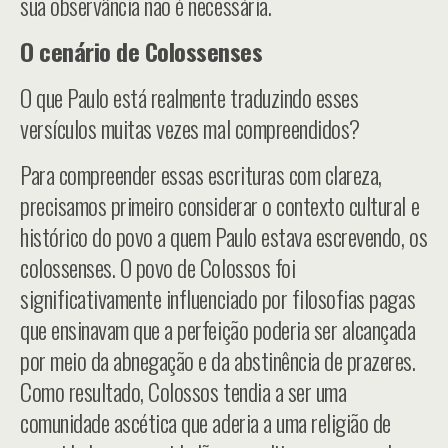
sua observância não é necessária.
O cenário de Colossenses
O que Paulo está realmente traduzindo esses
versículos muitas vezes mal compreendidos?
Para compreender essas escrituras com clareza,
precisamos primeiro considerar o contexto cultural e
histórico do povo a quem Paulo estava escrevendo, os
colossenses. O povo de Colossos foi
significativamente influenciado por filosofias pagas
que ensinavam que a perfeição poderia ser alcançada
por meio da abnegação e da abstinência de prazeres.
Como resultado, Colossos tendia a ser uma
comunidade ascética que aderia a uma religião de