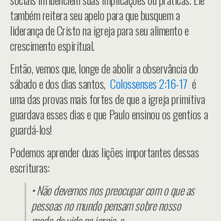
também reitera seu apelo para que busquem a
liderança de Cristo na igreja para seu alimento e
crescimento espiritual.
Então, vemos que, longe de abolir a observância do
sábado e dos dias santos,
Colossenses 2:16-17
é
uma das provas mais fortes de que a igreja primitiva
guardava esses dias e que Paulo ensinou os gentios a
guardá-los!
Podemos aprender duas lições importantes dessas
escrituras:
• Não devemos nos preocupar com o que as
pessoas no mundo pensam sobre nosso
modo de vida na igreja, e