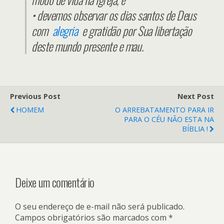
• devemos observar os dias santos de Deus
com
alegria
e gratidão por Sua libertação
deste mundo presente e mau.
Previous Post
Next Post
HOMEM
O ARREBATAMENTO PARA IR
PARA O CÉU NÃO ESTA NA
BÍBLIA !
Deixe um comentário
O seu endereço de e-mail não será publicado.
Campos obrigatórios são marcados com
*