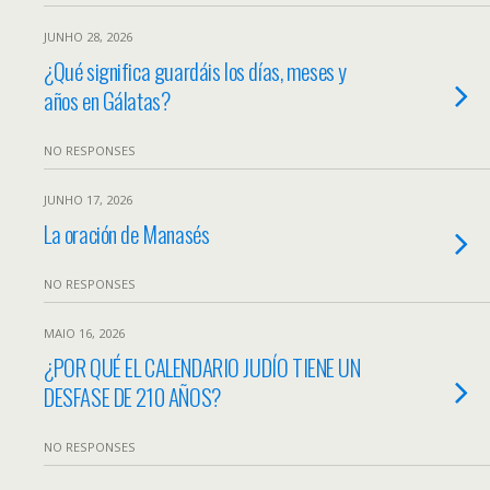
JUNHO 28, 2026
¿Qué significa guardáis los días, meses y
años en Gálatas?
NO RESPONSES
JUNHO 17, 2026
La oración de Manasés
NO RESPONSES
MAIO 16, 2026
¿POR QUÉ EL CALENDARIO JUDÍO TIENE UN
DESFASE DE 210 AÑOS?
NO RESPONSES