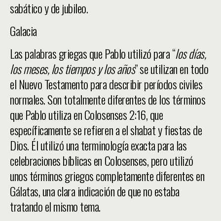
sabático y de jubileo.
Galacia
Las palabras griegas que Pablo utilizó para “
los días,
los meses, los tiempos y los años
” se utilizan en todo
el Nuevo Testamento para describir períodos civiles
normales. Son totalmente diferentes de los términos
que Pablo utiliza en Colosenses 2:16, que
específicamente se refieren a el shabat y fiestas de
Dios. Él utilizó una terminología exacta para las
celebraciones bíblicas en Colosenses, pero utilizó
unos términos griegos completamente diferentes en
Gálatas, una clara indicación de que no estaba
tratando el mismo tema.