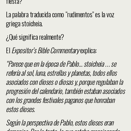
fiesta?
La palabra traducida como “rudimentos” es la voz
griega stoicheia.
¿Qué significa realmente?
El
Expositor’s Bible Commentary
explica:
“Parece que en la época de Pablo… stoicheia . . . se
refería al sol, luna, estrellas y planetas, todos ellos
asociados con dioses o diosas y, porque regulaban la
progresión del calendario, también estaban asociados
con los grandes festivales paganos que honraban
estos dioses.
Según la perspectiva de Pablo, estos dioses eran