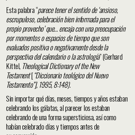
Esta palabra “
parece tener el sentido de ‘ansioso,
escrupuloso, celebración bien informada para el
propio provecho’ que… encaja con una preocupación
por momentos o espacios de tiempo que son
evaluados positiva o negativamente desde la
perspectiva del calendario o la astrología
” (Gerhard
Kittel,
Theological Dictionary of the New
Testament
[
“Diccionario teológico del Nuevo
Testamento”], 1995, 8:148).
Sin importar qué días, meses, tiempos y años estaban
celebrando los gálatas, al parecer los estaban
celebrando de una forma supersticiosa, así como
habían celebrado días y tiempos antes de