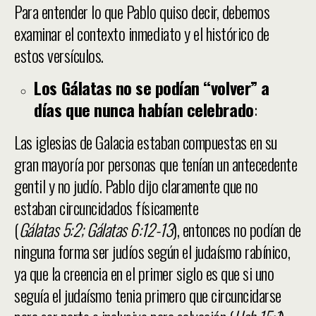
Para entender lo que Pablo quiso decir, debemos
examinar el contexto inmediato y el histórico de
estos versículos.
Los Gálatas no se podían “volver” a
días que nunca habían celebrado
:
Las iglesias de Galacia estaban compuestas en su
gran mayoría por personas que tenían un antecedente
gentil y no judío. Pablo dijo claramente que no
estaban circuncidados físicamente
(
Gálatas 5:2; Gálatas 6:12-13
), entonces no podían de
ninguna forma ser judíos según el judaísmo rabínico,
ya que la creencia en el primer siglo es que si uno
seguía el judaísmo tenia primero que circuncidarse