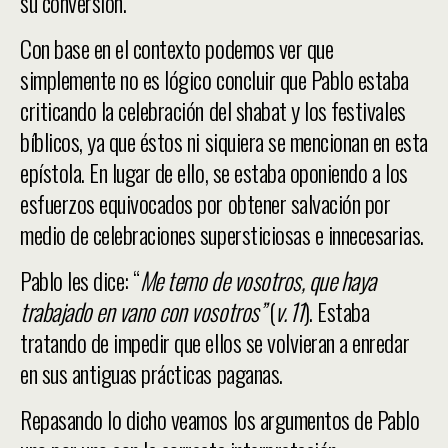
su conversión.
Con base en el contexto podemos ver que
simplemente no es lógico concluir que Pablo estaba
criticando la celebración del shabat y los festivales
bíblicos, ya que éstos ni siquiera se mencionan en esta
epístola. En lugar de ello, se estaba oponiendo a los
esfuerzos equivocados por obtener salvación por
medio de celebraciones supersticiosas e innecesarias.
Pablo les dice: “
Me temo de vosotros, que haya
trabajado en vano con vosotros”
(
v. 11
). Estaba
tratando de impedir que ellos se volvieran a enredar
en sus antiguas prácticas paganas.
Repasando lo dicho veamos los argumentos de Pablo