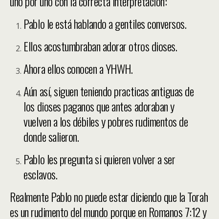
uno por uno con la correcta interpretación:
Pablo le está hablando a gentiles conversos.
Ellos acostumbraban adorar otros dioses.
Ahora ellos conocen a YHWH.
Aún así, siguen teniendo practicas antiguas de
los dioses paganos que antes adoraban y
vuelven a los débiles y pobres rudimentos de
donde salieron.
Pablo les pregunta si quieren volver a ser
esclavos.
Realmente Pablo no puede estar diciendo que la Torah
es un rudimento del mundo porque en Romanos 7:12 y