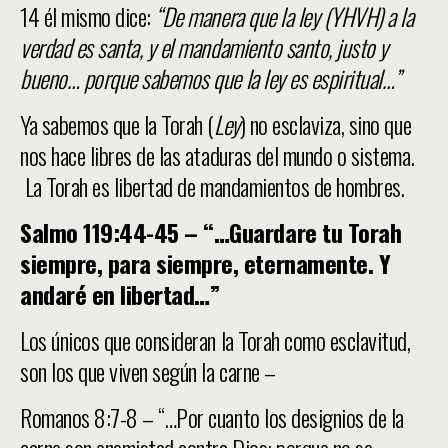
14 él mismo dice:
“De manera que la ley (YHVH) a la
verdad es santa, y el mandamiento santo, justo y
bueno… porque sabemos que la ley es espiritual…”
Ya sabemos que la Torah (
Ley
) no esclaviza, sino que
nos hace libres de las ataduras del mundo o sistema.
La Torah es libertad de mandamientos de hombres.
Salmo 119:44-45 – “…Guardare tu Torah
siempre, para siempre, eternamente. Y
andaré en libertad…”
Los únicos que consideran la Torah como esclavitud,
son los que viven según la carne –
Romanos 8:7-8 – “…Por cuanto los designios de la