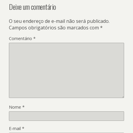
Deixe um comentário
O seu endereço de e-mail não será publicado.
Campos obrigatórios são marcados com
*
Comentário
*
Nome
*
E-mail
*