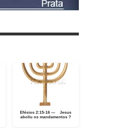
Efésios 2:15-16 — Jesus
aboliu os mandamentos ?