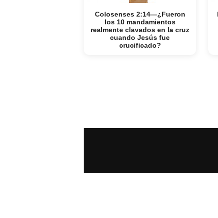
Colosenses 2:14—¿Fueron
los 10 mandamientos
realmente clavados en la cruz
cuando Jesús fue
crucificado?