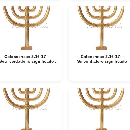
Colossenses 2:16-17 —
Colosenses 2:16-17—
Seu verdadeiro significado .
Su verdadero significado