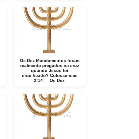
Os Dez Mandamentos foram
realmente pregados na cruz
quando Jesus foi
crucificado? Colossenses
2:14 — Os Dez