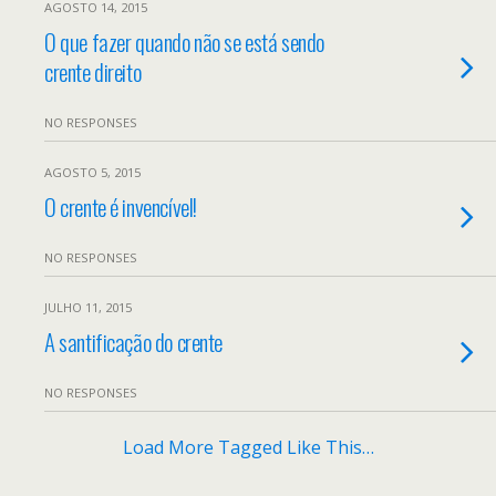
AGOSTO 14, 2015
O que fazer quando não se está sendo
crente direito
NO RESPONSES
AGOSTO 5, 2015
O crente é invencível!
NO RESPONSES
JULHO 11, 2015
A santificação do crente
NO RESPONSES
Load More Tagged Like This…