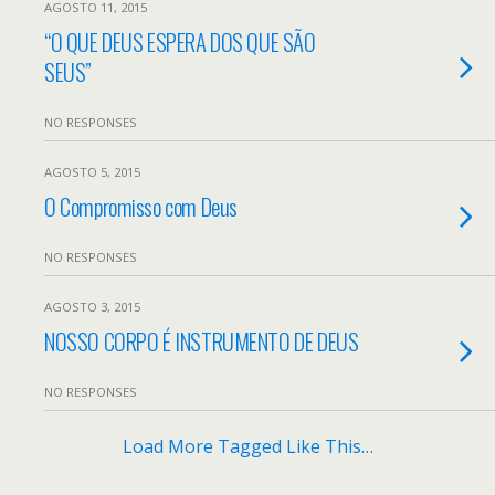
AGOSTO 11, 2015
“O QUE DEUS ESPERA DOS QUE SÃO
SEUS”
NO RESPONSES
AGOSTO 5, 2015
O Compromisso com Deus
NO RESPONSES
AGOSTO 3, 2015
NOSSO CORPO É INSTRUMENTO DE DEUS
NO RESPONSES
Load More Tagged Like This…