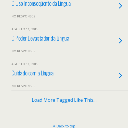
O Uso Inconseqüente da Língua
NO RESPONSES
AGOSTO 11, 2015
O Poder Devastador da Língua
NO RESPONSES
AGOSTO 11, 2015
Cuidado com a Língua
NO RESPONSES
Load More Tagged Like This…
Back to top