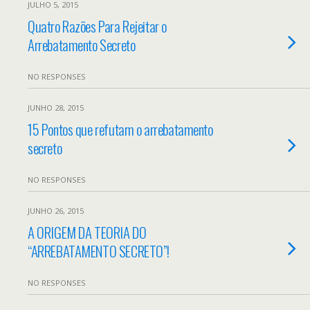
JULHO 5, 2015
Quatro Razões Para Rejeitar o
Arrebatamento Secreto
NO RESPONSES
JUNHO 28, 2015
15 Pontos que refutam o arrebatamento
secreto
NO RESPONSES
JUNHO 26, 2015
A ORIGEM DA TEORIA DO
“ARREBATAMENTO SECRETO”!
NO RESPONSES