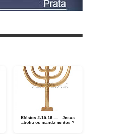
Efésios 2:15-16 — Jesus
aboliu os mandamentos ?