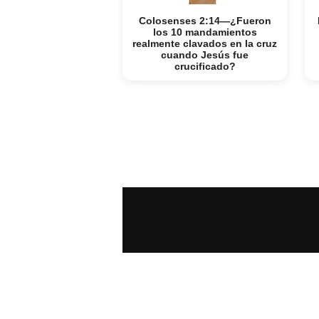
Colosenses 2:14—¿Fueron
los 10 mandamientos
realmente clavados en la cruz
cuando Jesús fue
crucificado?