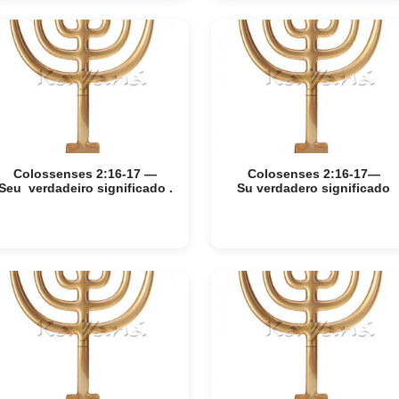
Colossenses 2:16-17 —
Colosenses 2:16-17—
Seu verdadeiro significado .
Su verdadero significado