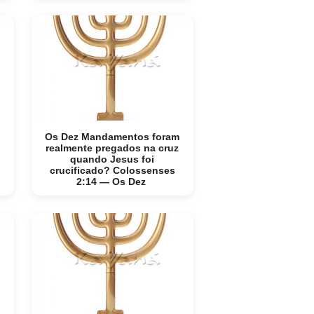
Os Dez Mandamentos foram
realmente pregados na cruz
quando Jesus foi
crucificado? Colossenses
2:14 — Os Dez