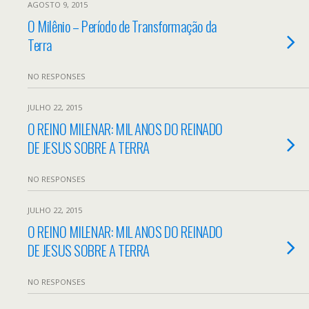
AGOSTO 9, 2015
O Milênio – Período de Transformação da
Terra
NO RESPONSES
JULHO 22, 2015
O REINO MILENAR: MIL ANOS DO REINADO
DE JESUS SOBRE A TERRA
NO RESPONSES
JULHO 22, 2015
O REINO MILENAR: MIL ANOS DO REINADO
DE JESUS SOBRE A TERRA
NO RESPONSES